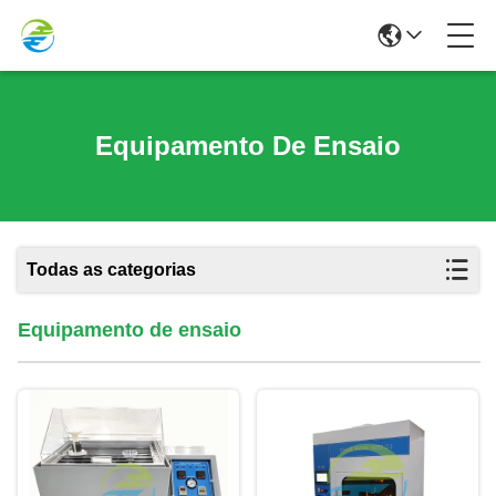
Equipamento De Ensaio
Todas as categorias
Equipamento de ensaio