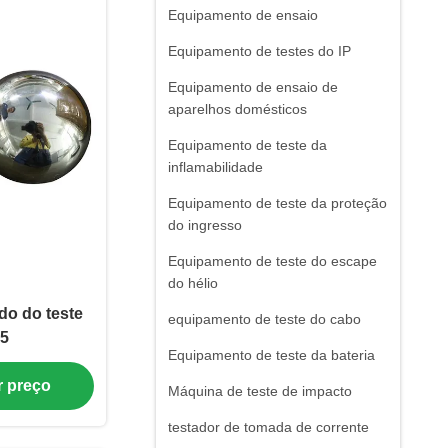
Equipamento de ensaio
Equipamento de testes do IP
Equipamento de ensaio de
aparelhos domésticos
Equipamento de teste da
inflamabilidade
Equipamento de teste da proteção
do ingresso
Equipamento de teste do escape
do hélio
do do teste
equipamento de teste do cabo
35
Equipamento de teste da bateria
r preço
Máquina de teste de impacto
testador de tomada de corrente